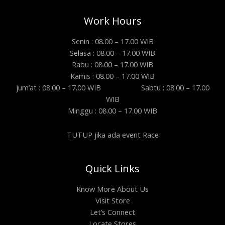
Work Hours
Senin : 08.00 – 17.00 WIB
Selasa : 08.00 – 17.00 WIB
Rabu : 08.00 – 17.00 WIB
Kamis : 08.00 – 17.00 WIB
jum’at : 08.00 – 17.00 WIB Sabtu : 08.00 – 17.00
WIB
Minggu : 08.00 – 17.00 WIB
TUTUP jika ada event Race
Quick Links
Know More About Us
Visit Store
Let’s Connect
Locate Stores