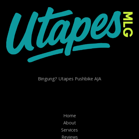
Bingung? Utapes Pushbike AJA
Home
About
Services
Reviews