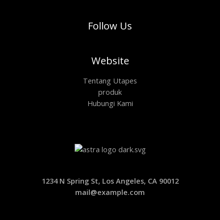
Follow Us
Website
Tentang Utapes
produk
Hubungi Kami
1234 N Spring St, Los Angeles, CA 90012
mail@example.com