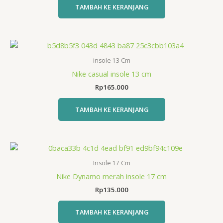
TAMBAH KE KERANJANG
insole 13 Cm
Nike casual insole 13 cm
Rp
165.000
TAMBAH KE KERANJANG
Insole 17 Cm
Nike Dynamo merah insole 17 cm
Rp
135.000
TAMBAH KE KERANJANG