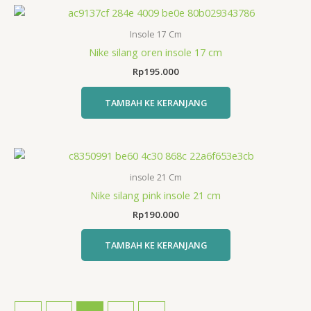
Insole 17 Cm
Nike silang oren insole 17 cm
Rp
195.000
TAMBAH KE KERANJANG
insole 21 Cm
Nike silang pink insole 21 cm
Rp
190.000
TAMBAH KE KERANJANG