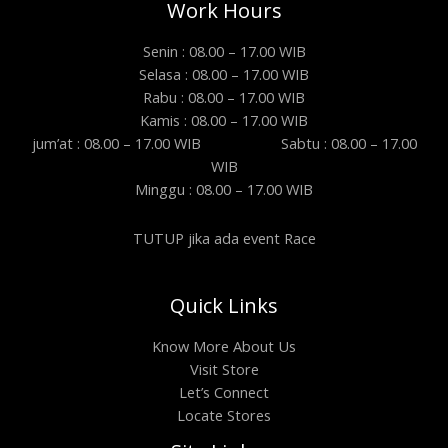
Work Hours
Senin : 08.00 – 17.00 WIB
Selasa : 08.00 – 17.00 WIB
Rabu : 08.00 – 17.00 WIB
Kamis : 08.00 – 17.00 WIB
jum’at : 08.00 – 17.00 WIB Sabtu : 08.00 – 17.00
WIB
Minggu : 08.00 – 17.00 WIB
TUTUP jika ada event Race
Quick Links
Know More About Us
Visit Store
Let’s Connect
Locate Stores